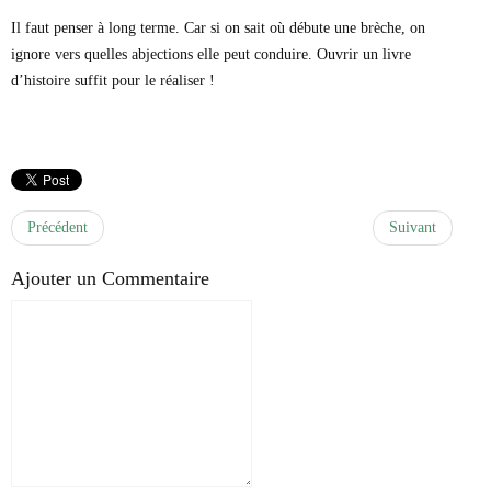
Il faut penser à long terme. Car si on sait où débute une brèche, on
ignore vers quelles abjections elle peut conduire. Ouvrir un livre
d’histoire suffit pour le réaliser !
Précédent
Suivant
Ajouter un Commentaire