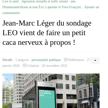
Lire la suite : Agression sexuelle et trafic sexuel : une
Drummondvilloise accuse Éric Lapointe et Yves-François...
Ajouter un
commentaire
Jean-Marc Léger du sondage
LEO vient de faire un petit
caca nerveux à propos !
Détails
Catégorie :
personnalité publique
Publication : 27
janvier 2024
Création : 20 novembre 2022