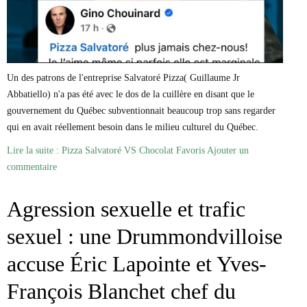
Un des patrons de l'entreprise Salvatoré Pizza( Guillaume Jr
Abbatiello) n'a pas été avec le dos de la cuillère en disant que le
gouvernement du Québec subventionnait beaucoup trop sans regarder
qui en avait réellement besoin dans le milieu culturel du Québec.
Lire la suite : Pizza Salvatoré VS Chocolat Favoris
Ajouter un
commentaire
Agression sexuelle et trafic
sexuel : une Drummondvilloise
accuse Éric Lapointe et Yves-
François Blanchet chef du