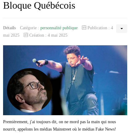
Bloque Québécois
Détails
Catégorie :
personnalité publique
Publication : 4
mai 2025
Création : 4 mai 2025
Premièrement, j'ai toujours dit, on ne mord pas la main qui nous
nourrit, appelons les médias Mainstreet où le médias Fake News!