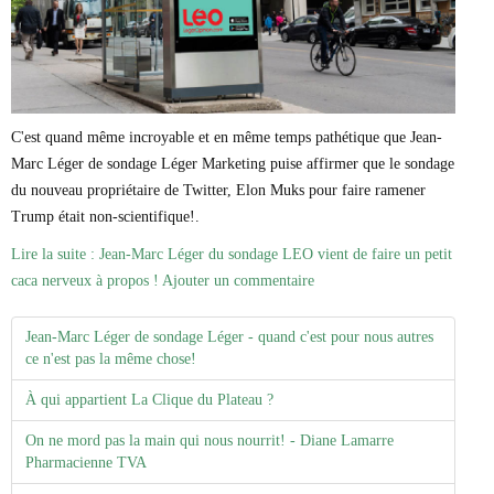
C'est quand même incroyable et en même temps pathétique que Jean-
Marc Léger de sondage Léger Marketing puise affirmer que le sondage
du nouveau propriétaire de Twitter, Elon Muks pour faire ramener
Trump était non-scientifique!.
Lire la suite : Jean-Marc Léger du sondage LEO vient de faire un petit
caca nerveux à propos !
Ajouter un commentaire
Jean-Marc Léger de sondage Léger - quand c'est pour nous autres
ce n'est pas la même chose!
À qui appartient La Clique du Plateau ?
On ne mord pas la main qui nous nourrit! - Diane Lamarre
Pharmacienne TVA