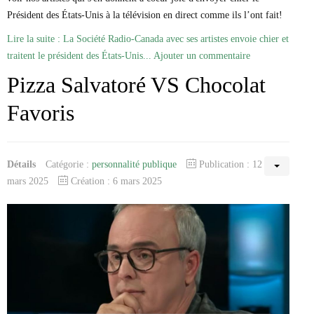
Président des États-Unis à la télévision en direct comme ils l’ont fait!
Lire la suite : La Société Radio-Canada avec ses artistes envoie chier et
traitent le président des États-Unis...
Ajouter un commentaire
Pizza Salvatoré VS Chocolat
Favoris
Détails
Catégorie :
personnalité publique
Publication : 12
mars 2025
Création : 6 mars 2025