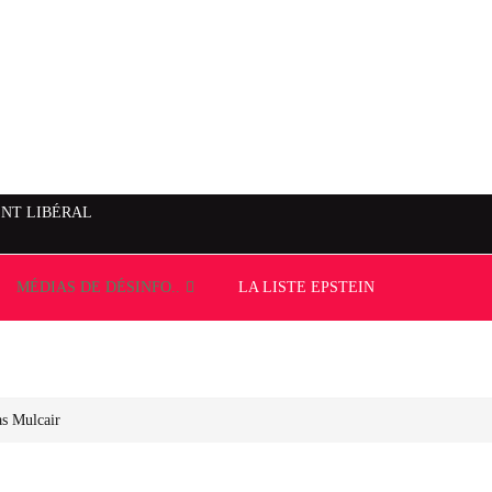
NT LIBÉRAL
MÉDIAS DE DÉSINFO..
LA LISTE EPSTEIN
s Mulcair