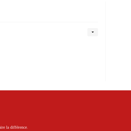
ire la différence.