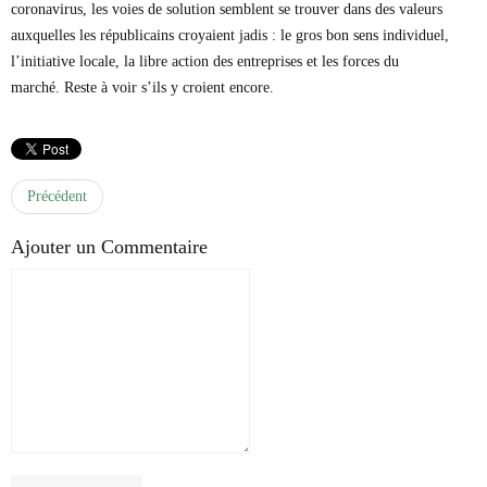
coronavirus, les voies de solution semblent se trouver dans des valeurs
auxquelles les républicains croyaient jadis : le gros bon sens individuel,
l’initiative locale, la libre action des entreprises et les forces du
marché. Reste à voir s’ils y croient encore.
Précédent
Ajouter un Commentaire