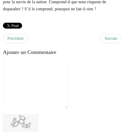
pour la survie de la nation. Comprend-il que nous risquons de
disparaître ? S’il le comprend, pourquoi ne fait-il rien ?
Précédent
Suivant
Ajouter un Commentaire