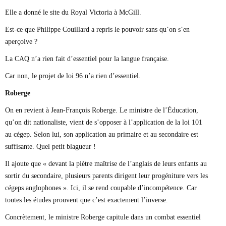
Elle a donné le site du Royal Victoria à McGill.
Est-ce que Philippe Couillard a repris le pouvoir sans qu’on s’en
aperçoive ?
La CAQ n’a rien fait d’essentiel pour la langue française.
Car non, le projet de loi 96 n’a rien d’essentiel.
Roberge
On en revient à Jean-François Roberge. Le ministre de l’Éducation,
qu’on dit nationaliste, vient de s’opposer à l’application de la loi 101
au cégep. Selon lui, son application au primaire et au secondaire est
suffisante. Quel petit blagueur !
Il ajoute que « devant la piètre maîtrise de l’anglais de leurs enfants au
sortir du secondaire, plusieurs parents dirigent leur progéniture vers les
cégeps anglophones ». Ici, il se rend coupable d’incompétence. Car
toutes les études prouvent que c’est exactement l’inverse.
Concrètement, le ministre Roberge capitule dans un combat essentiel