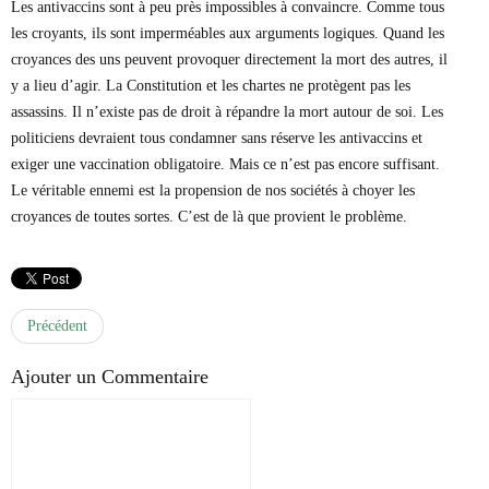
Les antivaccins sont à peu près impossibles à convaincre. Comme tous
les croyants, ils sont imperméables aux arguments logiques. Quand les
croyances des uns peuvent provoquer directement la mort des autres, il
y a lieu d’agir. La Constitution et les chartes ne protègent pas les
assassins. Il n’existe pas de droit à répandre la mort autour de soi. Les
politiciens devraient tous condamner sans réserve les antivaccins et
exiger une vaccination obligatoire. Mais ce n’est pas encore suffisant.
Le véritable ennemi est la propension de nos sociétés à choyer les
croyances de toutes sortes. C’est de là que provient le problème.
Précédent
Ajouter un Commentaire