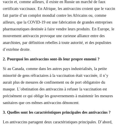
vaccin et, comme ailleurs, il existe en Russie un marché de faux
certificats vaccinaux. En Afrique, les antivaccins croient que le vaccin
fait partie d’un complot mondial contre les Africains ou, comme
ailleurs, que la COVID-19 est une fabrication de grandes entreprises
pharmaceutiques destinée à faire vendre leurs produits. En Europe, le
mouvement antivaccin provoque une curieuse alliance entre des
anarchistes, par définition rebelles à toute autorité, et des populistes
d’extrême droite.
2. Pourquoi les antivaccins sont-ils leur propre ennemi ?
Si au Canada, comme dans les autres pays industrialisés, la petite
minorité de gens réfractaires à la vaccination était vaccinée, il n’y
aurait plus de mesures de confinement ou de port obligatoire du
masque. L’obstination des antivaccins à refuser la vaccination est
précisément ce qui oblige les gouvernements à maintenir les mesures
sanitaires que ces mêmes antivaccins dénoncent.
3. Quelles sont les caractéristiques principales des antivaccins ?
Les antivaccins partagent deux caractéristiques principales. D’abord,