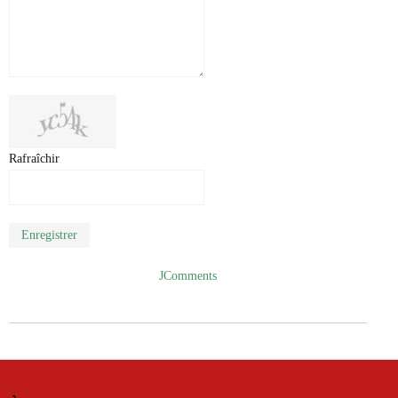
Rafraîchir
Enregistrer
JComments