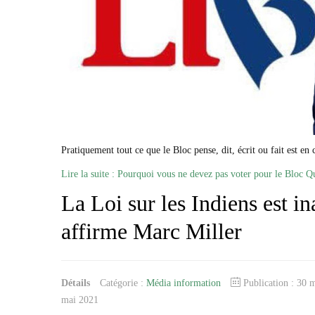
Pratiquement tout ce que le Bloc pense, dit, écrit ou fait est en
Lire la suite : Pourquoi vous ne devez pas voter pour le Bloc Q
La Loi sur les Indiens est in
affirme Marc Miller
Détails
Catégorie :
Média information
Publication : 30
mai 2021