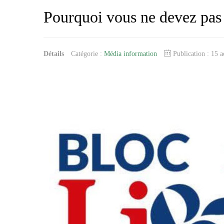
Pourquoi vous ne devez pas
Détails
Catégorie :
Média information
Publication : 15 