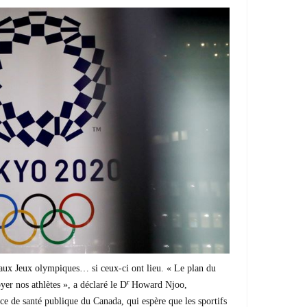
 aux Jeux olympiques… si ceux-ci ont lieu. « Le plan du
r
yer nos athlètes », a déclaré le D
Howard Njoo,
ce de santé publique du Canada, qui espère que les sportifs