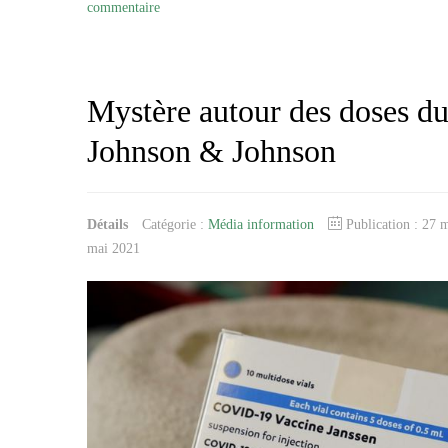
commentaire
Mystère autour des doses du
Johnson & Johnson
Détails
Catégorie :
Média information
Publication : 27
mai 2021