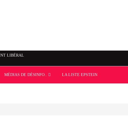
NT LIBÉRAL
MÉDIAS DE DÉSINFO..
LA LISTE EPSTEIN