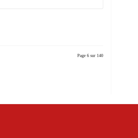
Page 6 sur 140