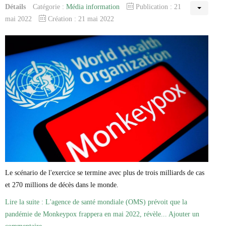
Détails
Catégorie :
Média information
Publication : 21
mai 2022
Création : 21 mai 2022
Le scénario de l'exercice se termine avec plus de trois milliards de cas
et 270 millions de décès dans le monde.
Lire la suite : L'agence de santé mondiale (OMS) prévoit que la
pandémie de Monkeypox frappera en mai 2022, révèle...
Ajouter un