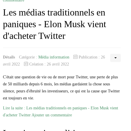
commentaire
Les médias traditionnels en
paniques - Elon Musk vient
d'acheter Twitter
Détails
Catégorie :
Média information
Publication : 26
avril 2022
Création : 26 avril 2022
C'était une question de vie ou de mort pour Twitter, une perte de plus
de 50 milliards depuis 6 mois, les médias gardaient la chose sous
silence, peurs d'ébruité les investisseurs, ce qui est la cause que Twitter
est toujours en vie.
Lire la suite : Les médias traditionnels en paniques - Elon Musk vient
d'acheter Twitter
Ajouter un commentaire