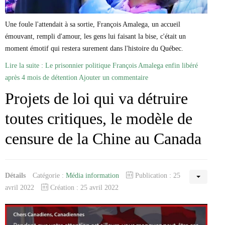
Une foule l'attendait à sa sortie, François Amalega, un accueil
émouvant, rempli d'amour, les gens lui faisant la bise, c'était un
moment émotif qui restera surement dans l'histoire du Québec.
Lire la suite : Le prisonnier politique François Amalega enfin libéré
après 4 mois de détention
Ajouter un commentaire
Projets de loi qui va détruire
toutes critiques, le modèle de
censure de la Chine au Canada
Détails
Catégorie :
Média information
Publication : 25
avril 2022
Création : 25 avril 2022