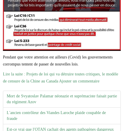
Pendant que votre attention est ailleurs (Covid) les gouvernements
corrompus tentent de passer de nouvelles lois.
Lire la suite : Projets de loi qui va détruire toutes critiques, le modèle
de censure de la Chine au Canada
Ajouter un commentaire
Mort de Svyatoslav Palamar néonazie et suprémaciste faisait partie
du régiment Azov
L'ancien contrôleur des Viandes Laroche plaide coupable de
fraude
Est-ce vrai que l'OTAN cachait des agents pathogènes dangereux