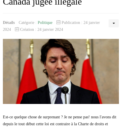
Canada jugée illégale
Détails
Catégorie :
Politique
Publication : 24 janvier
2024
Création : 24 janvier 2024
Est-ce quelque chose de surprenant ? Je ne pense pas! nous l'avons dit
depuis le tout début cette loi est contraire à la Charte de droits et