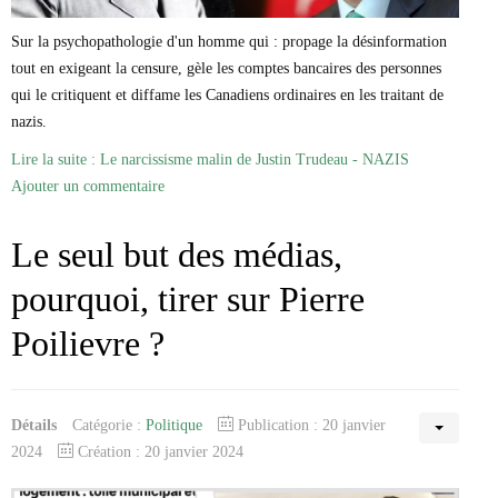
Sur la psychopathologie d'un homme qui : propage la désinformation
tout en exigeant la censure, gèle les comptes bancaires des personnes
qui le critiquent et diffame les Canadiens ordinaires en les traitant de
nazis.
Lire la suite : Le narcissisme malin de Justin Trudeau - NAZIS
Ajouter un commentaire
Le seul but des médias,
pourquoi, tirer sur Pierre
Poilievre ?
Détails
Catégorie :
Politique
Publication : 20 janvier
2024
Création : 20 janvier 2024