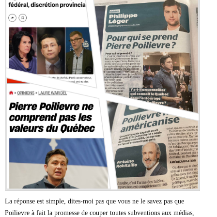
La réponse est simple, dites-moi pas que vous ne le savez pas que
Poilievre à fait la promesse de couper toutes subventions aux médias,