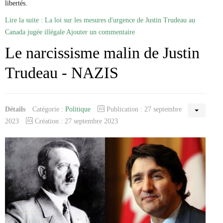
libertés.
Lire la suite : La loi sur les mesures d'urgence de Justin Trudeau au
Canada jugée illégale
Ajouter un commentaire
Le narcissisme malin de Justin
Trudeau - NAZIS
Détails
Catégorie :
Politique
Publication : 27 septembre
2023
Création : 27 septembre 2023