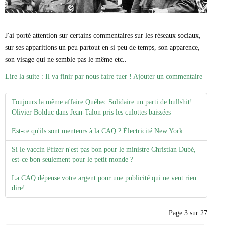
J'ai porté attention sur certains commentaires sur les réseaux sociaux,
sur ses apparitions un peu partout en si peu de temps, son apparence,
son visage qui ne semble pas le même etc..
Lire la suite : Il va finir par nous faire tuer !
Ajouter un commentaire
Toujours la même affaire Québec Solidaire un parti de bullshit!
Olivier Bolduc dans Jean-Talon pris les culottes baissées
Est-ce qu'ils sont menteurs à la CAQ ? Électricité New York
Si le vaccin Pfizer n'est pas bon pour le ministre Christian Dubé,
est-ce bon seulement pour le petit monde ?
La CAQ dépense votre argent pour une publicité qui ne veut rien
dire!
Page 3 sur 27